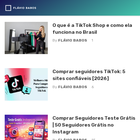
O que é a TikTok Shop e como ela
funciona no Brasil
By
FLÁVIO BABOS
1
Comprar seguidores TikTok: 5
sites confiáveis [2026]
By
FLÁVIO BABOS
6
Comprar Seguidores Teste Grátis
| 50 Seguidores Grátis no
Instagram