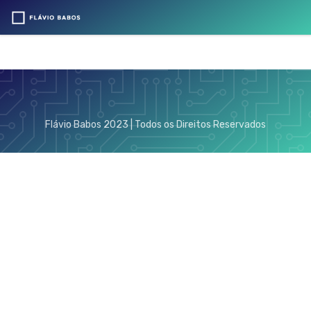
Flávio Babos 2023 | Todos os Direitos Reservados