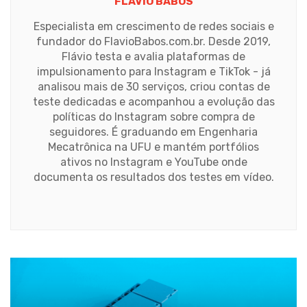
FLÁVIO BABOS
Especialista em crescimento de redes sociais e
fundador do FlavioBabos.com.br. Desde 2019,
Flávio testa e avalia plataformas de
impulsionamento para Instagram e TikTok - já
analisou mais de 30 serviços, criou contas de
teste dedicadas e acompanhou a evolução das
políticas do Instagram sobre compra de
seguidores. É graduando em Engenharia
Mecatrônica na UFU e mantém portfólios
ativos no Instagram e YouTube onde
documenta os resultados dos testes em vídeo.
Website