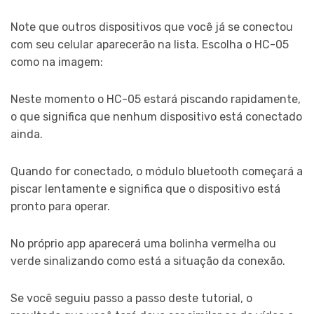
Note que outros dispositivos que você já se conectou
com seu celular aparecerão na lista. Escolha o HC-05
como na imagem:
Neste momento o HC-05 estará piscando rapidamente,
o que significa que nenhum dispositivo está conectado
ainda.
Quando for conectado, o módulo bluetooth começará a
piscar lentamente e significa que o dispositivo está
pronto para operar.
No próprio app aparecerá uma bolinha vermelha ou
verde sinalizando como está a situação da conexão.
Se você seguiu passo a passo deste tutorial, o