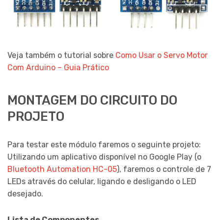
Veja também o tutorial sobre
Como Usar o Servo Motor
Com Arduino – Guia Prático
MONTAGEM DO CIRCUITO DO
PROJETO
Para testar este módulo faremos o seguinte projeto:
Utilizando um aplicativo disponível no Google Play (o
Bluetooth Automation HC-05
), faremos o controle de 7
LEDs através do celular, ligando e desligando o LED
desejado.
Lista de Componentes