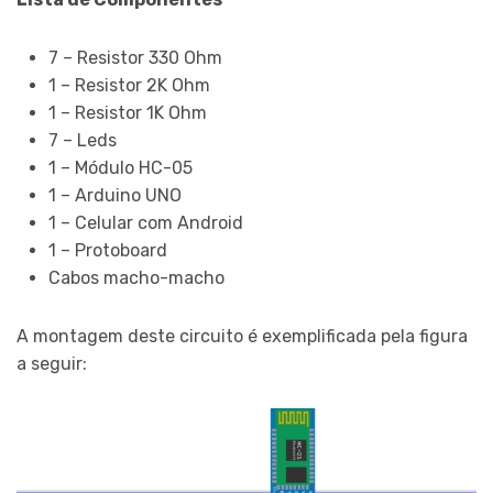
7 – Resistor 330 Ohm
1 – Resistor 2K Ohm
1 – Resistor 1K Ohm
7 – Leds
1 – Módulo HC-05
1 – Arduino UNO
1 – Celular com Android
1 – Protoboard
Cabos macho-macho
A montagem deste circuito é exemplificada pela figura
a seguir: