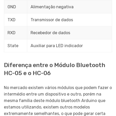
GND
Alimentação negativa
TXD
Transmissor de dados
RXD
Recebedor de dados
State
Auxiliar para LED indicador
Diferença entre o Módulo Bluetooth
HC-05 e o HC-06
No mercado existem vários módulos que podem fazer o
intermédio entre um dispositivo e outro, porém na
mesma família deste módulo bluetooth Arduino que
estamos utilizando, existem outros modelos
extremamente semelhantes, o que pode gerar certa