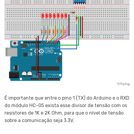
É importante que entre o pino 1 (TX) do Arduino e o RXD
do módulo HC-05 exista esse divisor de tensão com os
resistores de 1K e 2K Ohm, para que o nível de tensão
sobre a comunicação seja 3.3V.