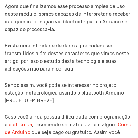
Agora que finalizamos esse processo simples de uso
deste módulo, somos capazes de interpretar e receber
qualquer informação via bluetooth para o Arduino ser
capaz de processa-la.
Existe uma infinidade de dados que podem ser
transmitidos além destes caracteres que vimos neste
artigo, por isso o estudo desta tecnologia e suas
aplicações não param por aqui.
Sendo assim, você pode se interessar no projeto
estação meteorológica usando o bluetooth Arduino
[PROJETO EM BREVE]
Caso você ainda possua dificuldade com programação
e
eletrônica
, recomendo se matricular em algum
Curso
de Arduino
que seja pago ou gratuito. Assim você