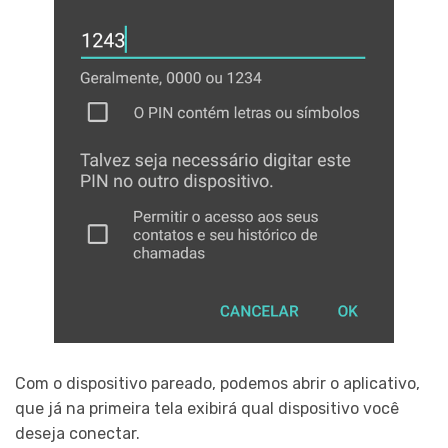
Com o dispositivo pareado, podemos abrir o aplicativo,
que já na primeira tela exibirá qual dispositivo você
deseja conectar.