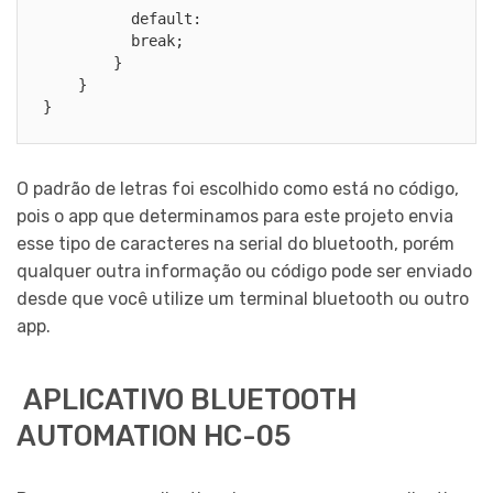
          default:

          break;

        }

    }

}
O padrão de letras foi escolhido como está no código,
pois o app que determinamos para este projeto envia
esse tipo de caracteres na serial do bluetooth, porém
qualquer outra informação ou código pode ser enviado
desde que você utilize um terminal bluetooth ou outro
app.
APLICATIVO BLUETOOTH
AUTOMATION HC-05