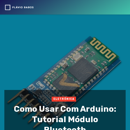
ELETRÔNICA
Como Usar Com Arduino:
Tutorial Módulo
Bluetooth