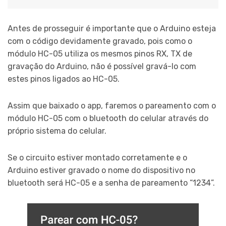
Antes de prosseguir é importante que o Arduino esteja
com o código devidamente gravado, pois como o
módulo HC-05 utiliza os mesmos pinos RX, TX de
gravação do Arduino, não é possível gravá-lo com
estes pinos ligados ao HC-05.
Assim que baixado o app, faremos o pareamento com o
módulo HC-05 com o bluetooth do celular através do
próprio sistema do celular.
Se o circuito estiver montado corretamente e o
Arduino estiver gravado o nome do dispositivo no
bluetooth será HC-05 e a senha de pareamento “1234”.