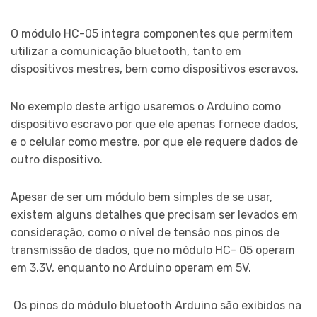
O módulo HC-05 integra componentes que permitem
utilizar a comunicação bluetooth, tanto em
dispositivos mestres, bem como dispositivos escravos.
No exemplo deste artigo usaremos o Arduino como
dispositivo escravo por que ele apenas fornece dados,
e o celular como mestre, por que ele requere dados de
outro dispositivo.
Apesar de ser um módulo bem simples de se usar,
existem alguns detalhes que precisam ser levados em
consideração, como o nível de tensão nos pinos de
transmissão de dados, que no módulo HC- 05 operam
em 3.3V, enquanto no Arduino operam em 5V.
Os pinos do módulo bluetooth Arduino são exibidos na