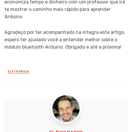
economiza tempo e dinheiro com um professor que irá
te mostrar o caminho mais rápido para aprender
Arduino.
Agradeço por ter acompanhado na integra este artigo,
espero ter ajudado você a entender melhor sobre o
módulo bluetooth Arduino. Obrigado e até a próxima!
ELETRÔNICA
Posted
in