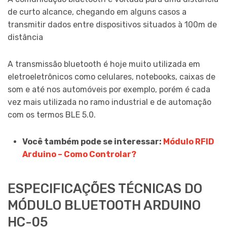
de curto alcance, chegando em alguns casos a
transmitir dados entre dispositivos situados à 100m de
distância
A transmissão bluetooth é hoje muito utilizada em
eletroeletrônicos como celulares, notebooks, caixas de
som e até nos automóveis por exemplo, porém é cada
vez mais utilizada no ramo industrial e de automação
com os termos BLE 5.0.
Você também pode se interessar:
Módulo RFID
Arduino – Como Controlar
?
ESPECIFICAÇÕES TÉCNICAS DO
MÓDULO BLUETOOTH ARDUINO
HC-05