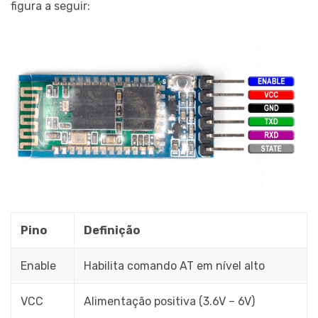
figura a seguir:
Pino
Definição
Enable
Habilita comando AT em nível alto
VCC
Alimentação positiva (3.6V – 6V)