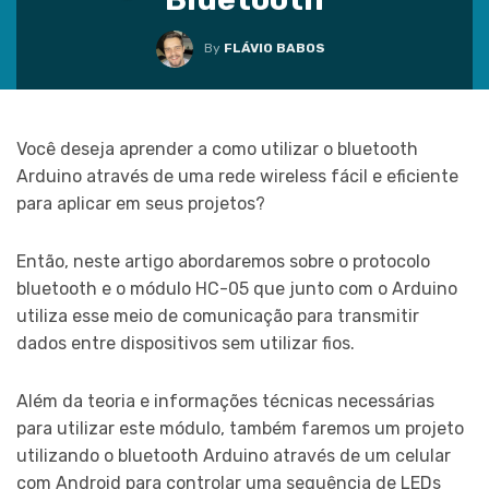
By
FLÁVIO BABOS
Você deseja aprender a como utilizar o bluetooth
Arduino através de uma rede wireless fácil e eficiente
para aplicar em seus projetos?
Então, neste artigo abordaremos sobre o protocolo
bluetooth e o módulo HC-05 que junto com o Arduino
utiliza esse meio de comunicação para transmitir
dados entre dispositivos sem utilizar fios.
Além da teoria e informações técnicas necessárias
para utilizar este módulo, também faremos um projeto
utilizando o bluetooth Arduino através de um celular
com Android para controlar uma sequência de LEDs