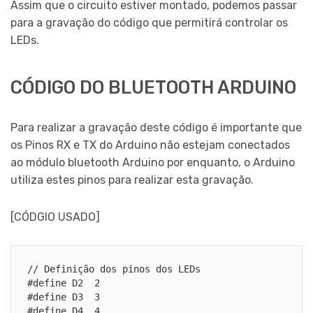
Assim que o circuito estiver montado, podemos passar
para a gravação do código que permitirá controlar os
LEDs.
CÓDIGO DO BLUETOOTH ARDUINO
Para realizar a gravação deste código é importante que
os Pinos RX e TX do Arduino não estejam conectados
ao módulo bluetooth Arduino por enquanto, o Arduino
utiliza estes pinos para realizar esta gravação.
[CÓDGIO USADO]
// Definição dos pinos dos LEDs

#define D2  2

#define D3  3

#define D4  4
