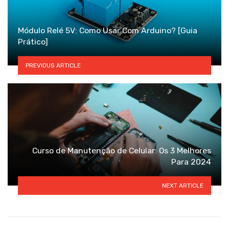
Módulo Relé 5V: Como Usar Com Arduino? [Guia
Prático]
PREVIOUS ARTICLE
Curso de Manutenção de Celular: Os 3 Melhores
Para 2024
NEXT ARTICLE