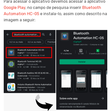
Para acessar o aplicativo devemos acessar a aplicativo
Google Play
, no campo de pesquisa inserir
Bluetooth
Automation HC-05
e instala-lo, assim como descrito na
imagem a seguir: