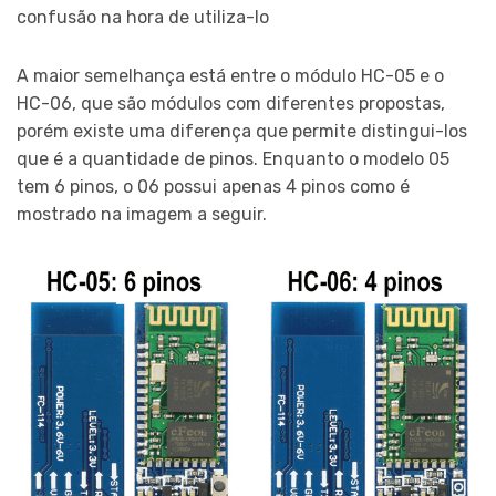
confusão na hora de utiliza-lo
A maior semelhança está entre o módulo HC-05 e o
HC-06, que são módulos com diferentes propostas,
porém existe uma diferença que permite distingui-los
que é a quantidade de pinos. Enquanto o modelo 05
tem 6 pinos, o 06 possui apenas 4 pinos como é
mostrado na imagem a seguir.