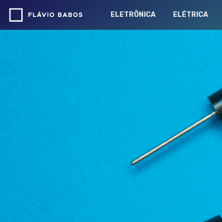
ELETRÔNICA
ELÉTRICA