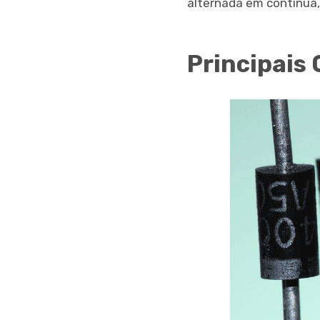
alternada em contínua,
Principais 