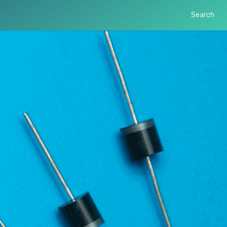
Search