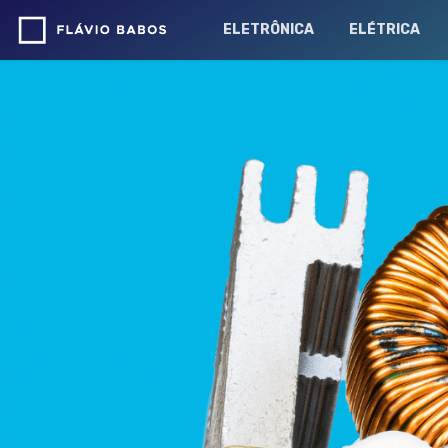
ELETRÔNICA
ELÉTRICA