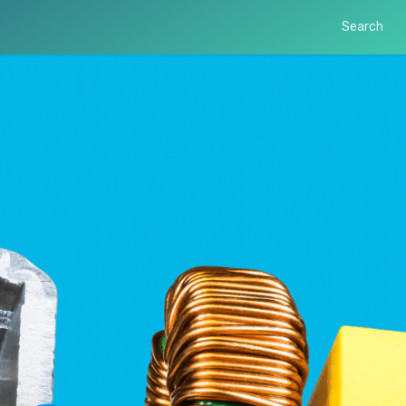
Search