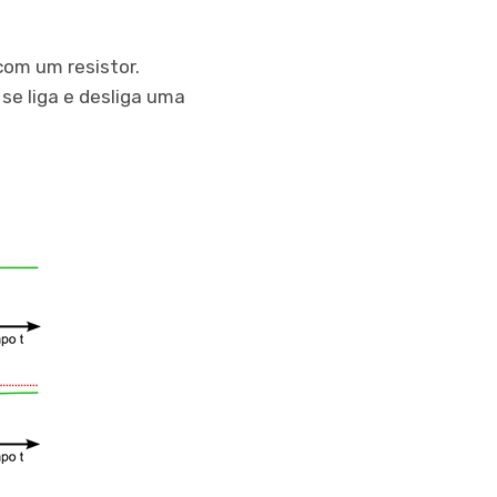
com um resistor.
se liga e desliga uma