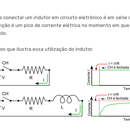
conectar um indutor em circuito eletrônico é em série 
ção é um pico de corrente elétrica no momento em que 
lo.
 que ilustra essa utilização do indutor.