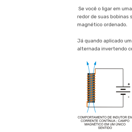
Se você o ligar em um
redor de suas bobinas 
magnético ordenado.
Já quando aplicado um
alternada invertendo c