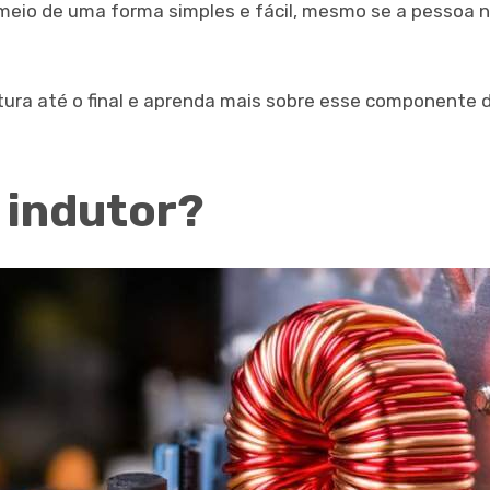
eio de uma forma simples e fácil, mesmo se a pessoa nã
ura até o final e aprenda mais sobre esse componente d
o indutor?