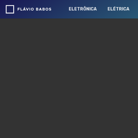
ELETRÔNICA
ELÉTRICA