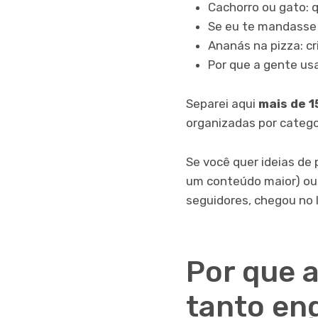
Cachorro ou gato: 
Se eu te mandasse 
Ananás na pizza: cr
Por que a gente us
Separei aqui
mais de 1
organizadas por categor
Se você quer ideias de
um conteúdo maior) ou 
seguidores, chegou no 
Por que 
tanto en