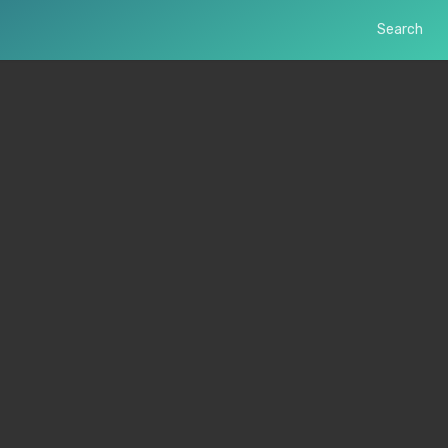
Search