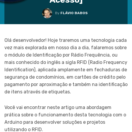
By
FLÁVIO BABOS
Olá desenvolvedor! Hoje traremos uma tecnologia cada
vez mais explorada em nosso dia a dia, falaremos sobre
o módulo de Identificação por Rádio Frequência, ou
mais conhecido do inglês a sigla RFID (Radio Frequency
Identification), aplicada amplamente em fechaduras de
segurança de condomínios, em cartões de crédito pelo
pagamento por aproximação e também na identificação
de itens através de etiquetas.
Você vai encontrar neste artigo uma abordagem
prática sobre o funcionamento desta tecnologia com o
Arduino para desenvolver soluções e projetos
utilizando o RFID.