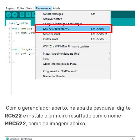
Com o gerenciador aberto, na aba de pesquisa, digite
RC522
e instale o primeiro resultado com o nome
MRC522
, como na imagem abaixo.