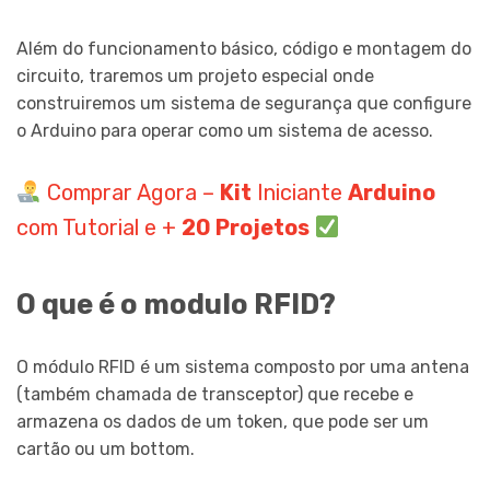
Além do funcionamento básico, código e montagem do
circuito, traremos um projeto especial onde
construiremos um sistema de segurança que configure
o Arduino para operar como um sistema de acesso.
Comprar Agora –
Kit
Iniciante
Arduino
com Tutorial e +
20 Projetos
O que é o modulo RFID?
O módulo RFID é um sistema composto por uma antena
(também chamada de transceptor) que recebe e
armazena os dados de um token, que pode ser um
cartão ou um bottom.