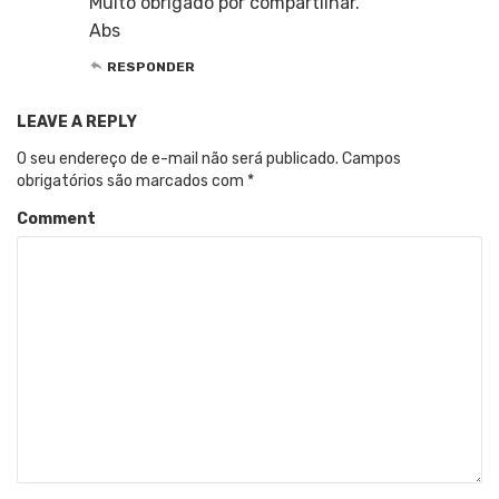
Muito obrigado por compartilhar.
Abs
RESPONDER
LEAVE A REPLY
O seu endereço de e-mail não será publicado.
Campos
obrigatórios são marcados com
*
Comment