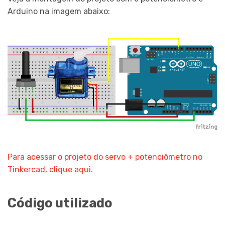
Arduino na imagem abaixo:
Para acessar o projeto do servo + potenciômetro no
Tinkercad, clique aqui.
Código utilizado