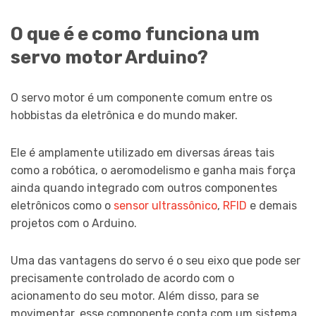
O que é e como funciona um
servo motor Arduino?
O servo motor é um componente comum entre os
hobbistas da eletrônica e do mundo maker.
Ele é amplamente utilizado em diversas áreas tais
como a robótica, o aeromodelismo e ganha mais força
ainda quando integrado com outros componentes
eletrônicos como o
sensor ultrassônico
,
RFID
e demais
projetos com o Arduino.
Uma das vantagens do servo é o seu eixo que pode ser
precisamente controlado de acordo com o
acionamento do seu motor. Além disso, para se
movimentar, esse componente conta com um sistema