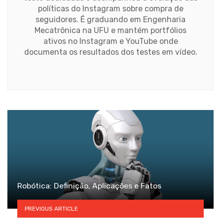
políticas do Instagram sobre compra de
seguidores. É graduando em Engenharia
Mecatrônica na UFU e mantém portfólios
ativos no Instagram e YouTube onde
documenta os resultados dos testes em vídeo.
Website
Robótica: Definição, Aplicações e Fatos
PREVIOUS ARTICLE