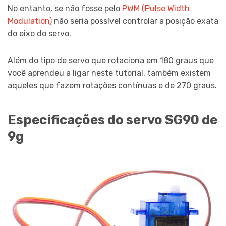
No entanto, se não fosse pelo
PWM (Pulse Width
Modulation)
não seria possível controlar a posição exata
do eixo do servo.
Além do tipo de servo que rotaciona em 180 graus que
você aprendeu a ligar neste tutorial, também existem
aqueles que fazem rotações contínuas e de 270 graus.
Especificações do servo SG90 de
9g