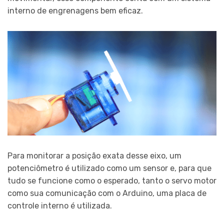
interno de engrenagens bem eficaz.
Para monitorar a posição exata desse eixo, um
potenciômetro é utilizado como um sensor e, para que
tudo se funcione como o esperado, tanto o servo motor
como sua comunicação com o Arduino, uma placa de
controle interno é utilizada.