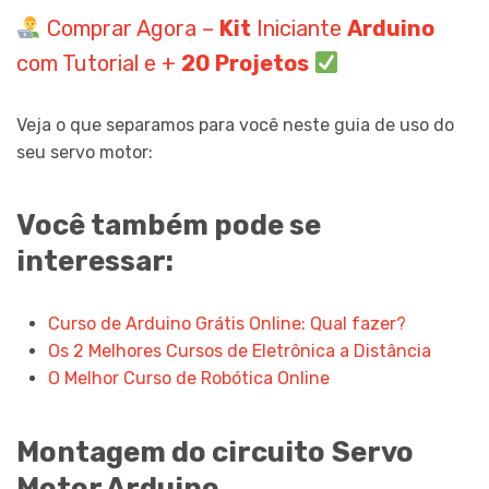
Comprar Agora –
Kit
Iniciante
Arduino
com Tutorial e +
20 Projetos
Veja o que separamos para você neste guia de uso do
seu servo motor:
Você também pode se
interessar:
Curso de Arduino Grátis Online: Qual fazer?
Os 2 Melhores Cursos de Eletrônica a Distância
O Melhor Curso de Robótica Online
Montagem do circuito
Servo
Motor Arduino