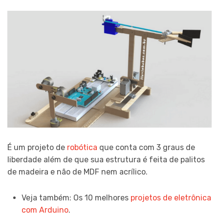
É um projeto de
robótica
que conta com 3 graus de
liberdade além de que sua estrutura é feita de palitos
de madeira e não de MDF nem acrílico.
Veja também: Os 10 melhores
projetos de eletrônica
com Arduino
.