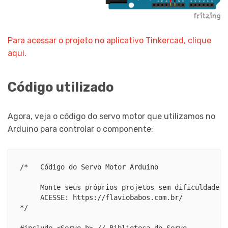
Para acessar o projeto no aplicativo Tinkercad, clique
aqui.
Código utilizado
Agora, veja o código do servo motor que utilizamos no
Arduino para controlar o componente:
/*   Código do Servo Motor Arduino

     Monte seus próprios projetos sem dificuldade c
     ACESSE: https://flaviobabos.com.br/

*/
